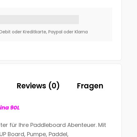
Debit oder Kreditkarte, Paypal oder Klarna
Reviews (0)
Fragen
ina 90L
iter für Ihre Paddleboard Abenteuer. Mit
SUP Board, Pumpe, Paddel,