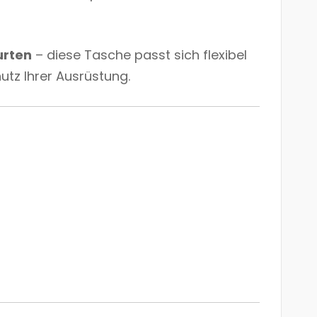
urten
– diese Tasche passt sich flexibel
utz Ihrer Ausrüstung.