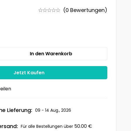
(0 Bewertungen)
In den Warenkorb
Jetzt Kaufen
eilen
he Lieferung:
09 - 14 Aug., 2026
ersand:
50.00
€
Für alle Bestellungen über