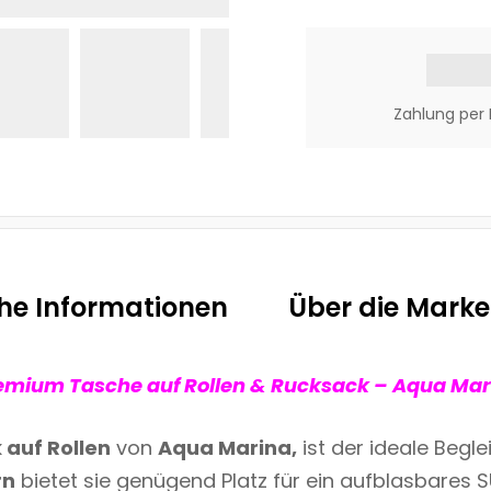
Zahlung per 
che Informationen
Über die Marke
emium Tasche auf Rollen & Rucksack – Aqua Mar
auf Rollen
von
Aqua Marina,
ist der ideale Begle
rn
bietet sie genügend Platz für ein aufblasbares 