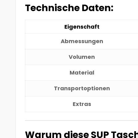
Technische Daten:
Eigenschaft
Abmessungen
Volumen
Material
Transportoptionen
Extras
Warum diese SUP Tasc