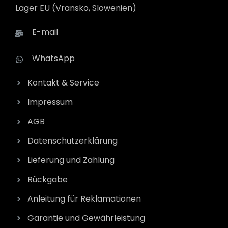
Lager EU (Vransko, Slowenien)
E-mail
WhatsApp
Kontakt & Service
Impressum
AGB
Datenschutzerklärung
Lieferung und Zahlung
Rückgabe
Anleitung für Reklamationen
Garantie und Gewährleistung