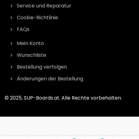
Service und Reparatur
Cookie-Richtlinie
FAQs
Mein Konto
Wunschliste
Bestellung verfolgen
Änderungen der Bestellung
© 2025, SUP-Boards.at. Alle Rechte vorbehalten.