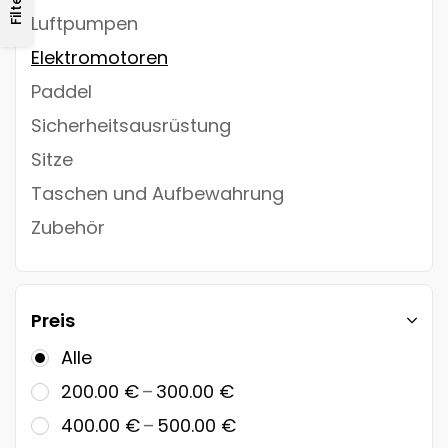
Filter
Luftpumpen
Elektromotoren
Paddel
Sicherheitsausrüstung
Sitze
Taschen und Aufbewahrung
Zubehör
Preis
Alle
–
200.00
€
300.00
€
–
400.00
€
500.00
€