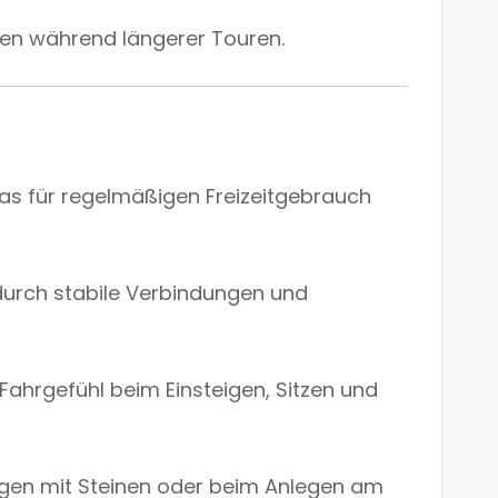
ren während längerer Touren.
as für regelmäßigen Freizeitgebrauch
durch stabile Verbindungen und
 Fahrgefühl beim Einsteigen, Sitzen und
ngen mit Steinen oder beim Anlegen am