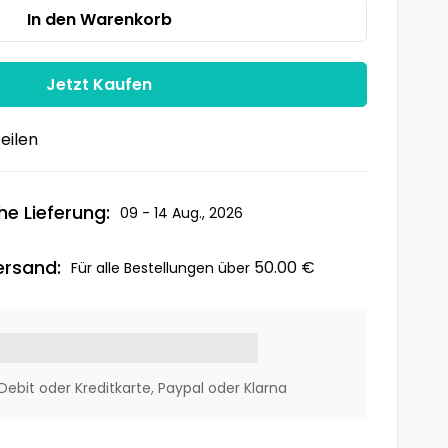
In den Warenkorb
Jetzt Kaufen
eilen
he Lieferung:
09 - 14 Aug., 2026
ersand:
50.00
€
Für alle Bestellungen über
Debit oder Kreditkarte, Paypal oder Klarna