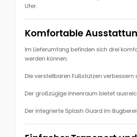
Ufer.
Komfortable Ausstattun
Im Lieferumfang befinden sich drei komfo
werden können.
Die verstellbaren Fußstützen verbessern 
Der großzügige Innenraum bietet ausreic
Der integrierte Splash Guard im Bugberei