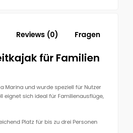
Reviews (0)
Fragen
itkajak für Familien
a Marina und wurde speziell für Nutzer
l eignet sich ideal für Familienausflüge,
ichend Platz für bis zu drei Personen