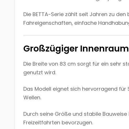
Die BETTA-Serie zählt seit Jahren zu den
Fahreigenschaften, einfache Handhabun
Großzügiger Innenraum 
Die Breite von 83 cm sorgt für ein sehr
genutzt wird.
Das Modell eignet sich hervorragend für
Wellen.
Durch seine Größe und stabile Bauweise i
Freizeitfahrten bevorzugen.