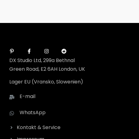
DX Studio Ltd, 299a Bethnal
Green Road, E2 6AH London, UK
Lager EU (Vransko, Slowenien)
E-mail
WhatsApp
Kontakt & Service