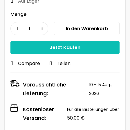
Auf Lager
Menge
In den Warenkorb
Jetzt Kaufen
Compare
Teilen
Voraussichtliche
10 - 15 Aug.,
Lieferung:
2026
Kostenloser
Für alle Bestellungen über
Versand:
50.00
€