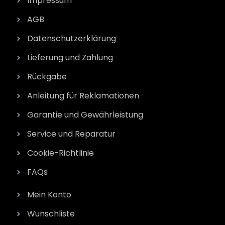
Impressum
AGB
Datenschutzerklärung
Lieferung und Zahlung
Rückgabe
Anleitung für Reklamationen
Garantie und Gewährleistung
Service und Reparatur
Cookie-Richtlinie
FAQs
Mein Konto
Wunschliste