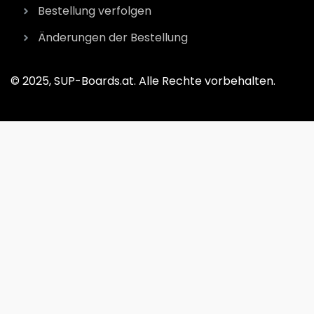
Bestellung verfolgen
Änderungen der Bestellung
© 2025, SUP-Boards.at. Alle Rechte vorbehalten.