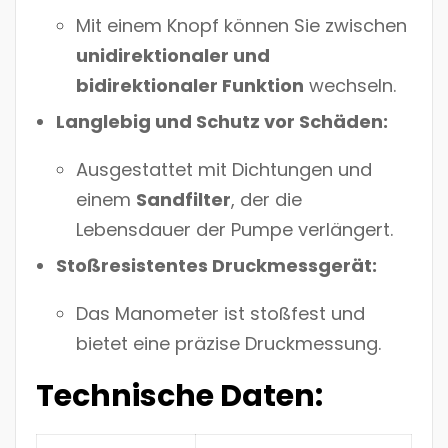
Mit einem Knopf können Sie zwischen
unidirektionaler und
bidirektionaler Funktion
wechseln.
Langlebig und Schutz vor Schäden:
Ausgestattet mit Dichtungen und
einem
Sandfilter
, der die
Lebensdauer der Pumpe verlängert.
Stoßresistentes Druckmessgerät:
Das Manometer ist stoßfest und
bietet eine präzise Druckmessung.
Technische Daten: