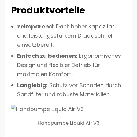
Produktvorteile
Zeitsparend:
Dank hoher Kapazität
und leistungsstarkem Druck schnell
einsatzbereit.
Einfach zu bedienen:
Ergonomisches
Design und flexibler Betrieb für
maximalen Komfort.
Langlebig:
Schutz vor Schäden durch
Sandfilter und robuste Materialien.
Handpumpe Liquid Air V3