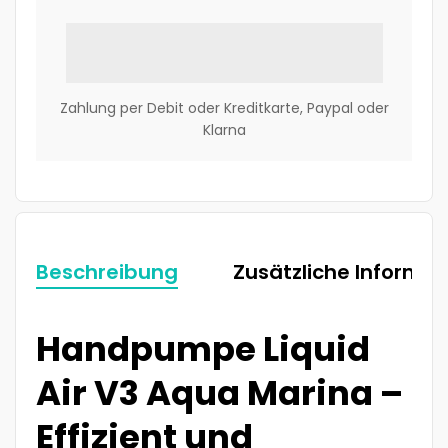
Zahlung per Debit oder Kreditkarte, Paypal oder
Klarna
Beschreibung
Zusätzliche Informa
Handpumpe Liquid
Air V3 Aqua Marina –
Effizient und