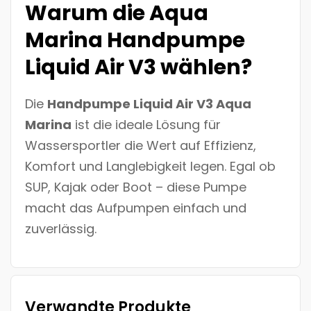
Warum die Aqua
Marina Handpumpe
Liquid Air V3 wählen?
Die
Handpumpe Liquid Air V3 Aqua
Marina
ist die ideale Lösung für
Wassersportler die Wert auf Effizienz,
Komfort und Langlebigkeit legen. Egal ob
SUP, Kajak oder Boot – diese Pumpe
macht das Aufpumpen einfach und
zuverlässig.
Verwandte Produkte