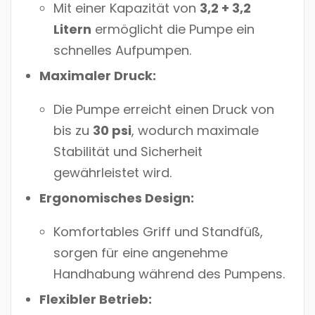
Mit einer Kapazität von
3,2 + 3,2
Litern
ermöglicht die Pumpe ein
schnelles Aufpumpen.
Maximaler Druck:
Die Pumpe erreicht einen Druck von
bis zu
30 psi
, wodurch maximale
Stabilität und Sicherheit
gewährleistet wird.
Ergonomisches Design:
Komfortables Griff und Standfüß,
sorgen für eine angenehme
Handhabung während des Pumpens.
Flexibler Betrieb: